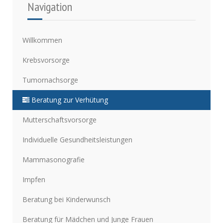
Navigation
Willkommen
Krebsvorsorge
Tumornachsorge
Beratung zur Verhütung
Mutterschaftsvorsorge
Individuelle Gesundheitsleistungen
Mammasonografie
Impfen
Beratung bei Kinderwunsch
Beratung für Mädchen und Junge Frauen