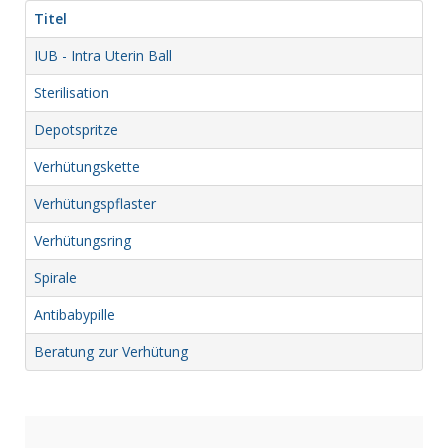
Titel
IUB - Intra Uterin Ball
Sterilisation
Depotspritze
Verhütungskette
Verhütungspflaster
Verhütungsring
Spirale
Antibabypille
Beratung zur Verhütung