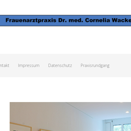
ntakt
Impressum
Datenschutz
Praxisrundgang