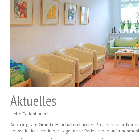
Aktuelles
Liebe Patientinnen!
Achtung:
auf Grund des anhaltend hohen Patientinnenaufkomme
derzeit leider nicht in der Lage, neue Patientinnen aufzunehmen