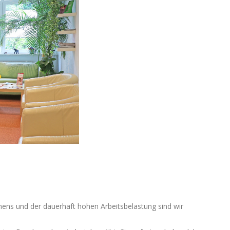
ns und der dauerhaft hohen Arbeitsbelastung sind wir
!