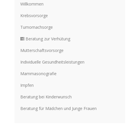
Willkommen
Krebsvorsorge
Tumornachsorge
Beratung zur Verhütung
Mutterschaftsvorsorge
Individuelle Gesundheitsleistungen
Mammasonografie
Impfen
Beratung bei Kinderwunsch
Beratung für Mädchen und Junge Frauen