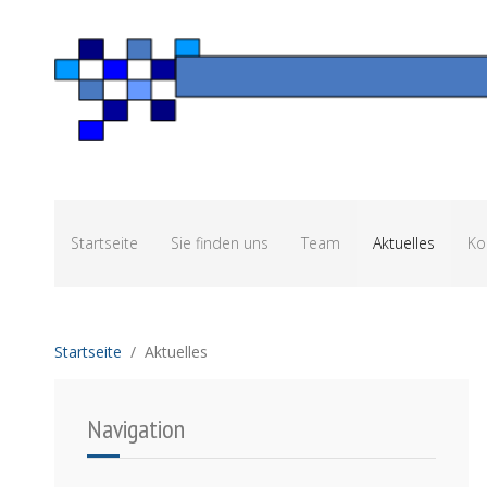
Startseite
Sie finden uns
Team
Aktuelles
Ko
Startseite
Aktuelles
Navigation